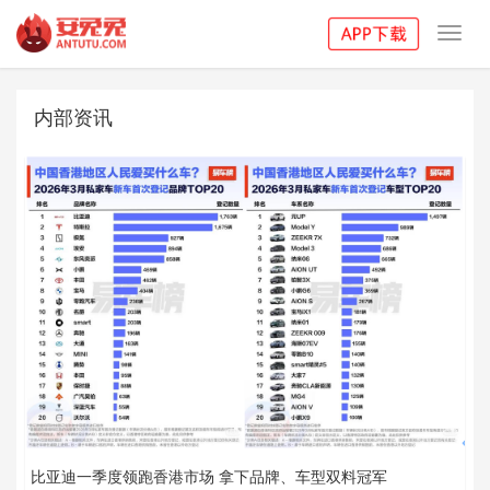
Toggl
navig
内部资讯
比亚迪一季度领跑香港市场 拿下品牌、车型双料冠军