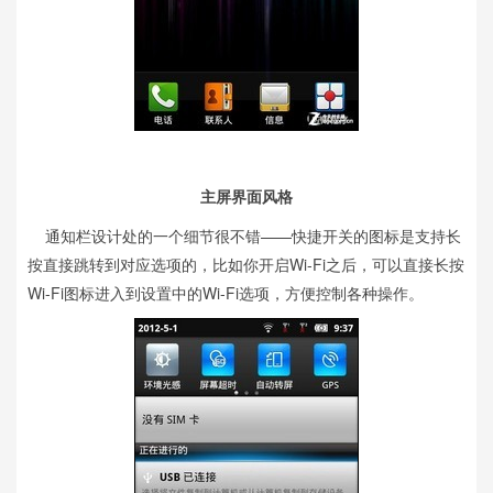
主屏界面风格
通知栏设计处的一个细节很不错——快捷开关的图标是支持长
按直接跳转到对应选项的，比如你开启Wi-Fi之后，可以直接长按
Wi-Fi图标进入到设置中的Wi-Fi选项，方便控制各种操作。