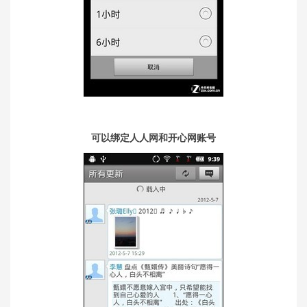
可以绑定人人网和开心网账号