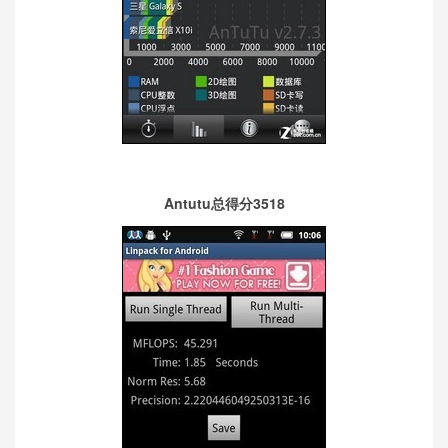
Antutu总得分3518