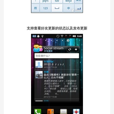
支持查看好友更新的状态以及发布更新