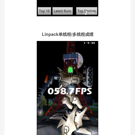
Linpack单线程/多线程成绩