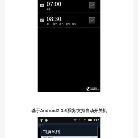
基于Android2.3.6系统/支持自动开关机