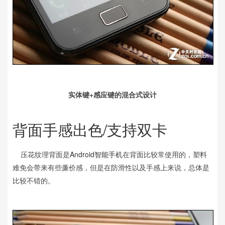
实体键+感应键的混合式设计
背面手感出色/支持双卡
压花纹理背面是
Android
智能手机
在背面比较常使用的，塑料
难免会带来有些廉价感，但是在防滑性以及手感上来说，总体是
比较不错的。