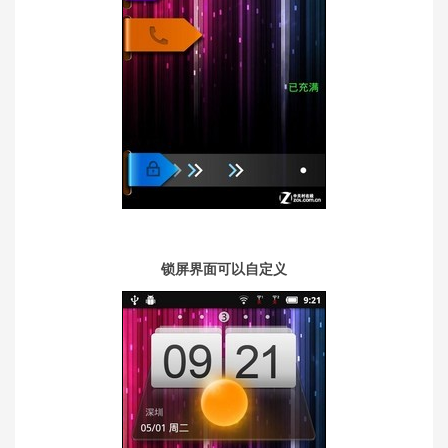
锁屏界面可以自定义