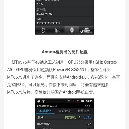
Antutu检测出的硬件配置
MT6575基于40纳米工艺制造，
CPU
部分采用1GHz Cortex-
A9，GPU部分采用超频版PowerVR SGX531，整体性能比
MT6573进步了许多。而且它支持Android4.0，W+G双卡，甚至
是裸眼3D。可以预见，在接下来时间里，将会有越来越多
MT6575芯片、高性价比的国产
Android手机
出货。