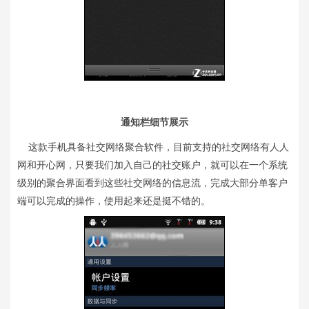
通知栏细节展示
这款
手机
具备社交网络聚合软件，目前支持的社交网络有人人
网和开心网，只要我们加入自己的社交账户，就可以在一个系统
级别的聚合界面看到这些社交网络的信息流，完成大部分单客户
端可以完成的操作，使用起来还是挺不错的。