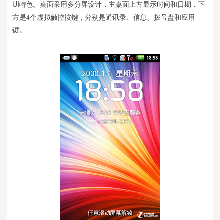
UI特色。桌面采用多分屏设计，主桌面上方显示时间和日期，下
方是4个虚拟触控按键，分别是通讯录、信息、拨号盘和应用
键。