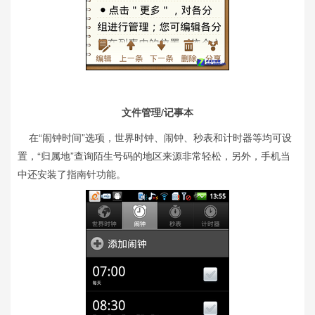
文件管理/记事本
在“闹钟时间”选项，世界时钟、闹钟、秒表和计时器等均可设
置，“归属地”查询陌生号码的地区来源非常轻松，另外，手机当
中还安装了指南针功能。