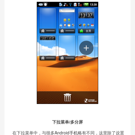
下拉菜单/多分屏
在下拉菜单中，与很多
Android手机
略有不同，这里除了设置