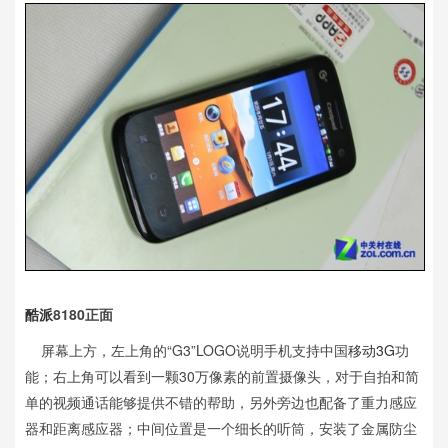
酷派
8180正面
屏幕上方，左上角的“G3”LOGO说明手机支持中国
移动3G
功
能；右上角可以看到一颗30万像素的前置摄像头，对于自拍和简
单的视频通话能够提供不错的帮助，另外旁边也配备了重力感应
器和距离感应器；中间位置是一个细长的听筒，安装了金属防尘