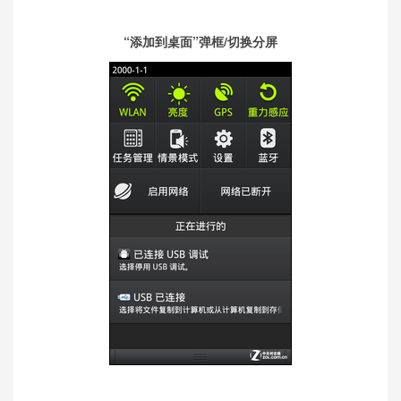
“添加到桌面”弹框/切换分屏