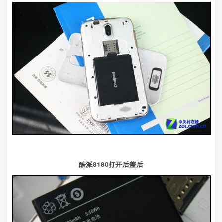
酷派8180打开后盖后