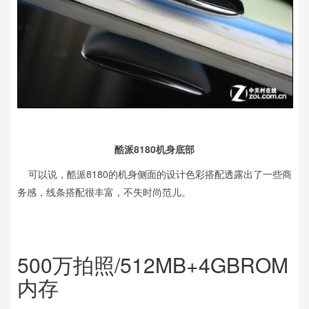
酷派8180机身底部
可以说，酷派8180的机身侧面的设计色彩搭配透露出了一些商
务感，线条搭配很丰富，不失时尚范儿。
500万拍照/512MB+4GBROM
内存