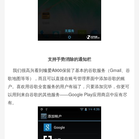
支持手势消除的通知栏
我们很高兴看到
臻爱A900
保留了基本的谷歌服务（Gmail、谷
歌地图等等），而且可以直接在账号管理界面中添加谷歌的账
户。喜欢用谷歌全套服务的用户有福了，只要添加完毕，你更可
以用到来自谷歌的其他服务——Google Play应用商店中应有尽
有。