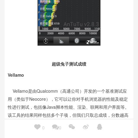
超级兔子测试成绩
Vellamo
Vellamo是由Qualcomm（高通公司）开发的一个基准测试应
用（类似于Neocore），它可以让你对手机浏览器的性能及稳定
性进行测试，包括像Java脚本性能、渲染、联网和用户界面等。
该工具的结果同样包括多个子项，但我们只取总成绩，分数越高
则表明手机对浏览器的优化程度越高，网页浏览体验更好。





0
0