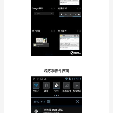
程序和插件界面