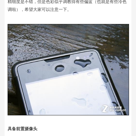
精细度是不错，但是色彩似乎调教得有些偏蓝（也就是有些冷色
调啦），希望大家可以注意一下。
具备前置摄像头