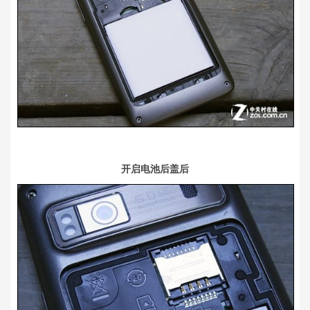
开启电池后盖后