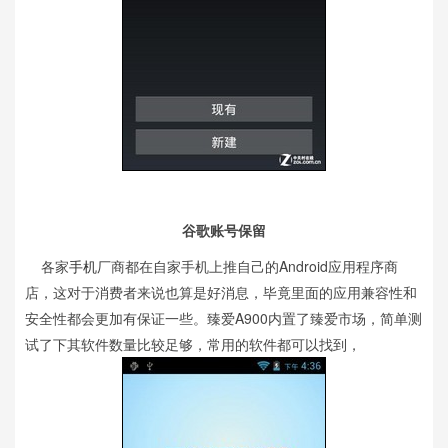
谷歌账号保留
各家
手机
厂商都在自家手机上推自己的Android应用程序商
店，这对于消费者来说也算是好消息，毕竟里面的应用兼容性和
安全性都会更加有保证一些。臻爱A900内置了臻爱市场，简单测
试了下其软件数量比较足够，常用的软件都可以找到，