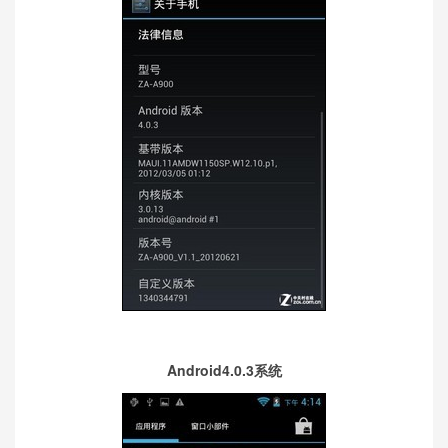
Android4.0.3系统