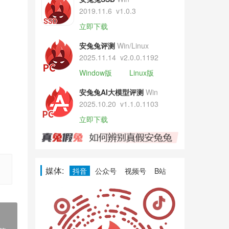
2019.11.6
v1.0.3
立即下载
安兔兔评测
Win/Linux
2025.11.14
v2.0.0.1192
Window版
Linux版
安兔兔AI大模型评测
Win
2025.10.20
v1.1.0.1103
立即下载
媒体:
抖音
公众号
视频号
B站