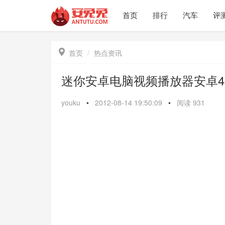
首页
排行
汽车
评

首页
热点资讯
迷你安卓电脑视频播放器安卓4.0
youku
•
2012-08-14 19:50:09
•
阅读
931