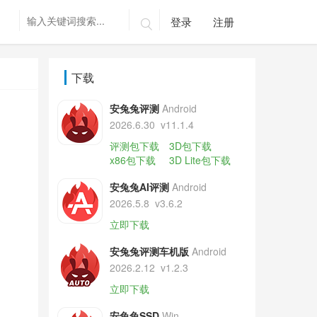
登录
注册

下载
安兔兔评测
Android
2026.6.30
v11.1.4
评测包下载
3D包下载
x86包下载
3D Lite包下载
安兔兔AI评测
Android
2026.5.8
v3.6.2
立即下载
安兔兔评测车机版
Android
2026.2.12
v1.2.3
立即下载
安兔兔SSD
Win