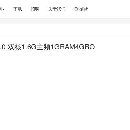
测
下载
招聘
关于我们
English
 双核1.6G主频1GRAM4GRO