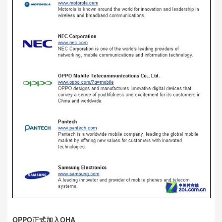
OPPO正式加入OHA