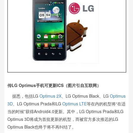
传LG Optimus手机可更新ICS（图片引自互联网）
据悉，包括LG
Optimus 2X
、LG Optimus Black、LG
Optimus
3D
、LG Optimus Prada和LG
Optimus LTE
等在内的机型将“在适
当的时候”获得Android4.0更新。其中，LG Optimus Prada和LG
Optimus 3D将成为首批更新的机型，而被官方多次推迟的LG
Optimus Black也终于将不再纠结了。