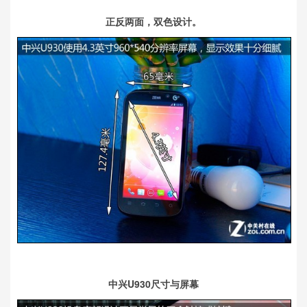
正反两面，双色设计。
中兴U930尺寸与屏幕