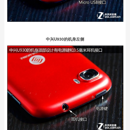
中兴U930的机身左侧