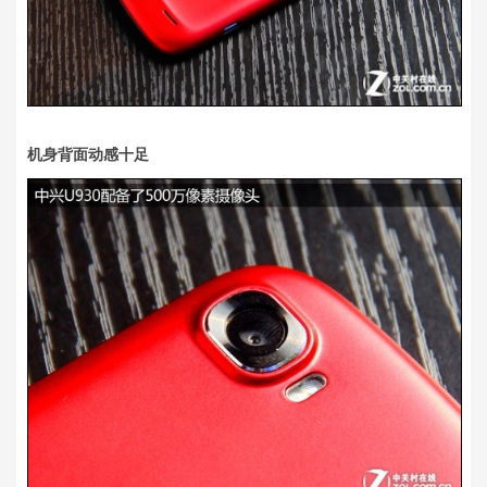
机身背面动感十足