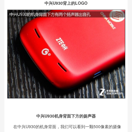
中兴U930背上的LOGO
中兴U930机身背面下方的扬声器
在中兴U930的机身背面，我们可以看到一颗500像素的摄像