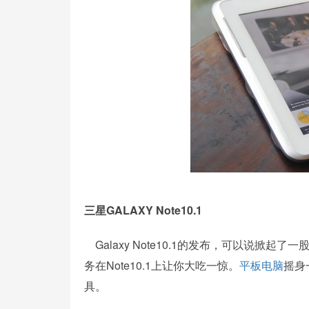
三星GALAXY Note10.1
Galaxy Note10.1的发布，可以说掀
务在Note10.1上让你大吃一惊。
平板电脑
摇身
具。