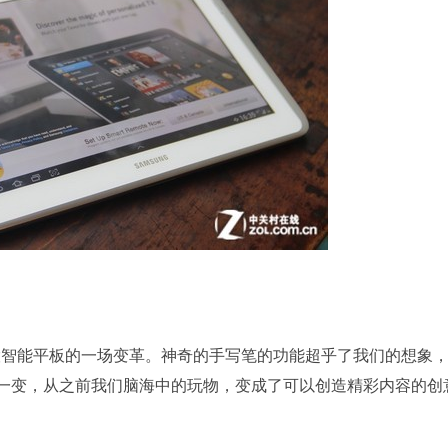
起了一股智能平板的一场变革。神奇的手写笔的功能超乎了我们的想象
一变，从之前我们脑海中的玩物，变成了可以创造精彩内容的创