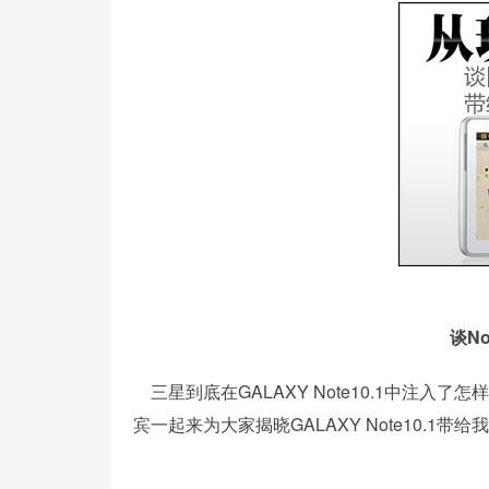
谈N
三星到底在GALAXY Note10.1中注入了怎样
宾一起来为大家揭晓GALAXY Note10.1带