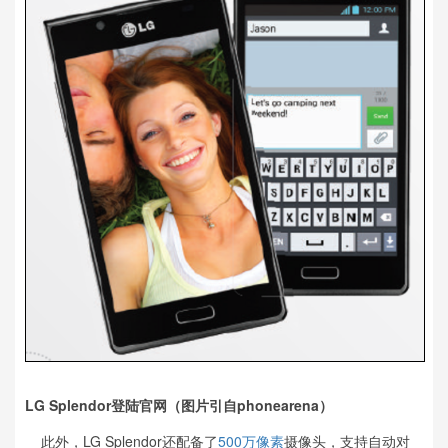
LG Splendor登陆官网（图片引自phonearena）
此外，LG Splendor还配备了
500万像素
摄像头，支持自动对