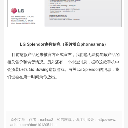
LG Splendor参数信息（图片引自phonearena）
目前这款产品还未被官方正式宣布，我们也无法得知该产品的
相关售价和供货情况。另外还有一个小道消息，据称这款手机中
会预装Let's Go Bowing这款游戏。有关LG Splendor的消息，我
们也会在第一时间为你放出。
原创文章，作者：runhua2，如若转载，请注明出处：http://www.
antutu.com/doc/101205.htm