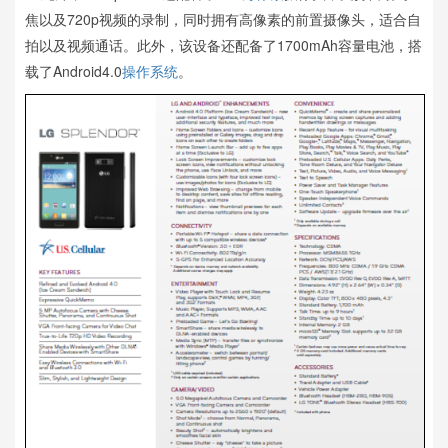
焦以及720p视频的录制，同时拥有高像素的前置摄像头，适合自
拍以及视频通话。此外，该设备还配备了1700mAh容量电池，搭
载了Android4.0
操作系统
。