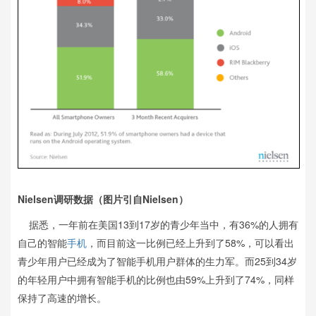
Nielsen调研数据（图片引自Nielsen）
据悉，一年前在美国13到17岁的青少年当中，有36%的人拥有
自己的智能
手机
，而目前这一比例已经上升到了58%，可以看出
青少年用户已经成为了智能手机用户群体的生力军。而25到34岁
的年轻用户中拥有智能手机的比例也由59%上升到了74%，同样
保持了高速的增长。