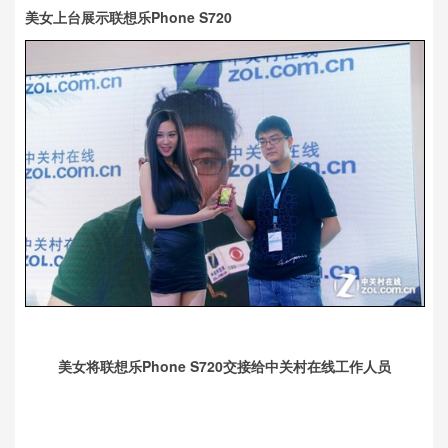
美女上台展示联想乐Phone S720
美女将联想乐Phone S720交接给中关村在线工作人员