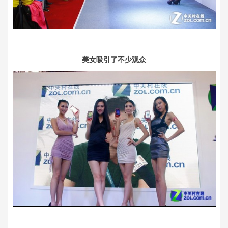
美女吸引了不少观众