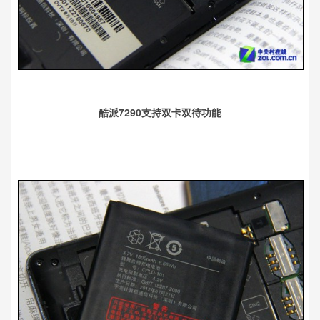
酷派7290支持双卡双待功能