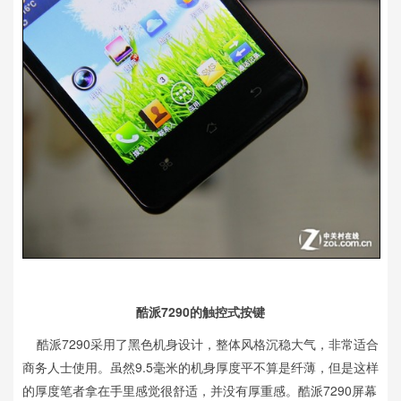
酷派7290的触控式按键
酷派7290采用了黑色机身设计，整体风格沉稳大气，非常适合
商务人士使用。虽然9.5毫米的机身厚度平不算是纤薄，但是这样
的厚度笔者拿在手里感觉很舒适，并没有厚重感。酷派7290屏幕