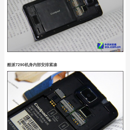
酷派7290机身内部安排紧凑