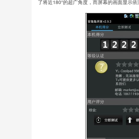
了将近180°的超广角度，而屏幕的画面显示