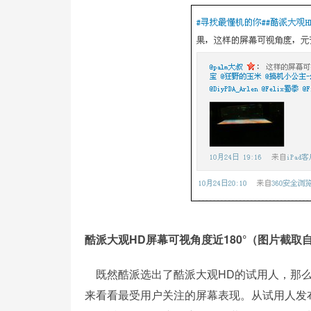
酷派大观HD屏幕可视角度近180°（图片截取
既然酷派选出了酷派大观HD的试用人，那么
来看看最受用户关注的屏幕表现。从试用人发