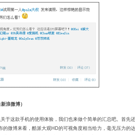
自新浪微博）
关于这款手机的使用体验，我们也来做个简单的汇总吧。首先
布的微博来看，酷派大观HD的可视角度相当给力，毫无压力的