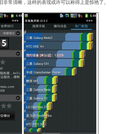
依旧非常清晰，这样的表现或许可以称得上是惊艳了。