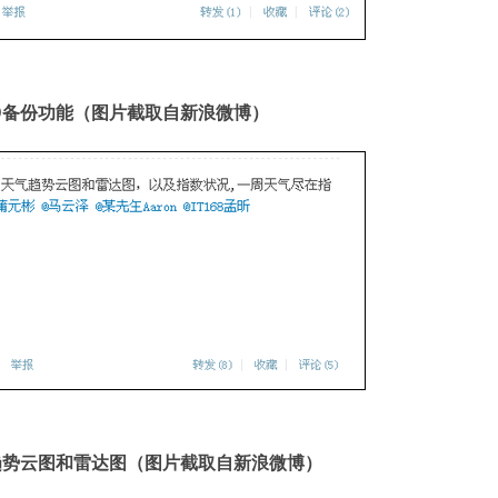
D备份功能（图片截取自新浪微博）
趋势云图和雷达图（图片截取自新浪微博）