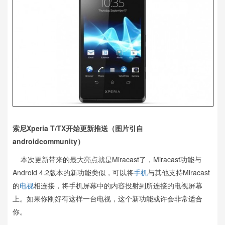
索尼Xperia T/TX开始更新推送（图片引自
androidcommunity）
本次更新带来的最大亮点就是Miracast了，Miracast功能与
Android 4.2版本的新功能类似，可以将
手机
与其他支持Miracast
的
电视
相连接，将手机屏幕中的内容投射到所连接的电视屏幕
上。如果你刚好有这样一台电视，这个新功能或许会非常适合
你。