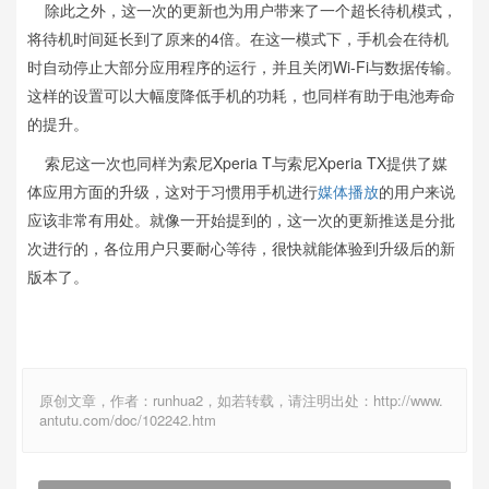
除此之外，这一次的更新也为用户带来了一个超长待机模式，
将待机时间延长到了原来的4倍。在这一模式下，手机会在待机
时自动停止大部分应用程序的运行，并且关闭Wi-Fi与数据传输。
这样的设置可以大幅度降低手机的功耗，也同样有助于电池寿命
的提升。
索尼这一次也同样为索尼Xperia T与索尼Xperia TX提供了媒
体应用方面的升级，这对于习惯用手机进行
媒体播放
的用户来说
应该非常有用处。就像一开始提到的，这一次的更新推送是分批
次进行的，各位用户只要耐心等待，很快就能体验到升级后的新
版本了。
原创文章，作者：runhua2，如若转载，请注明出处：http://www.
antutu.com/doc/102242.htm