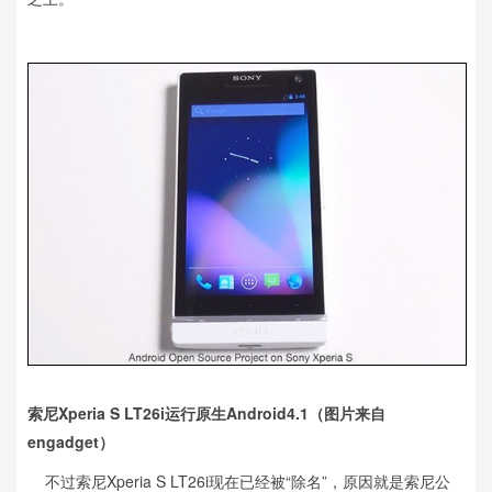
索尼Xperia S LT26i运行原生Android4.1（图片来自
engadget）
不过索尼Xperia S LT26i现在已经被“除名”，原因就是索尼公