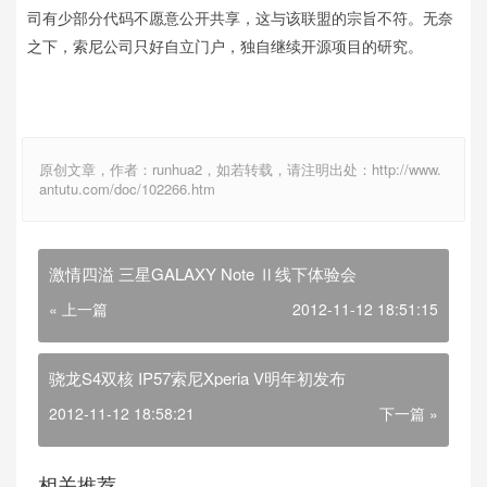
司有少部分代码不愿意公开共享，这与该联盟的宗旨不符。无奈
之下，索尼公司只好自立门户，独自继续开源项目的研究。
原创文章，作者：runhua2，如若转载，请注明出处：http://www.
antutu.com/doc/102266.htm
激情四溢 三星GALAXY Note Ⅱ线下体验会
« 上一篇
2012-11-12 18:51:15
骁龙S4双核 IP57索尼Xperia V明年初发布
2012-11-12 18:58:21
下一篇 »
相关推荐