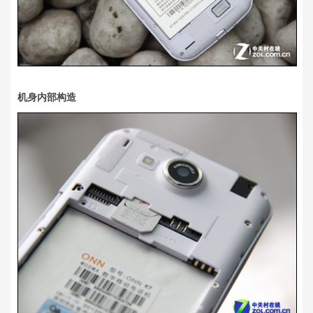
机身内部构造