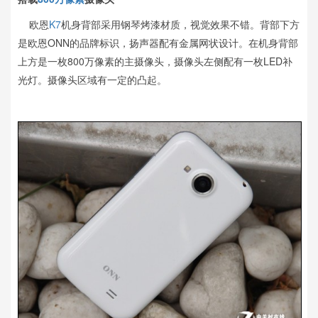
欧恩
K7
机身背部采用钢琴烤漆材质，视觉效果不错。背部下方
是欧恩ONN的品牌标识，扬声器配有金属网状设计。在机身背部
上方是一枚800万像素的主摄像头，摄像头左侧配有一枚LED补
光灯。摄像头区域有一定的凸起。