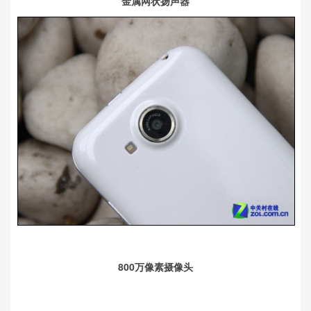
金属网状扬声器
800万像素摄像头