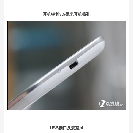
开机键和3.5毫米耳机插孔
USB接口及麦克风