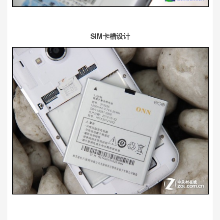
SIM卡槽设计