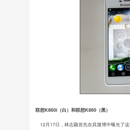
联想K860i（白）和联想K860（黑）
12月17日，林志颖首先在其微博中曝光了这