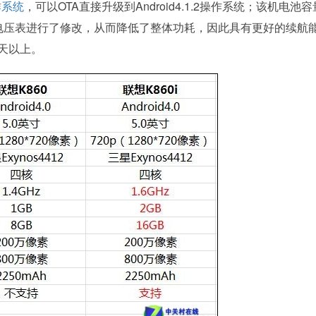
作系统
，可以OTA直接升级到Android4.1.2操作系统；该机电池
内核电压表进行了修改，从而降低了整体功耗，因此具有更好的续航
天以上。