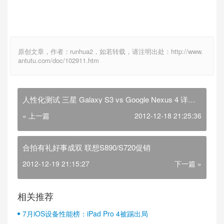
原创文章，作者：runhua2，如若转载，请注明出处：http://www.
antutu.com/doc/102911.htm
人性化测试 三星 Galaxy S3 vs Google Nexus 4 详细
对比评测
« 上一篇
2012-12-18 21:25:36
合拍有礼好事成双 联想S890/S720促销
2012-12-19 21:15:27
下一篇 »
相关推荐
7月iOS设备性能榜：iPad Pro 4被踢出局