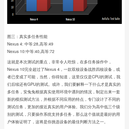
图三：真实多任务性能
Nexus 4: 中等:28,高等:49
Nexus 10:中等:40,高等:72
这就是本次测试的重点，非常令人吃惊，在多任务操作中，
Nexus 10完全超过了Nexus 4，一款双核设备战胜四核设备，或
者已变成了可能，当然，你得知道，这里仅仅是CPU的测试，我
们后续还有GPU的测试。或许，我们要解释一下什么才是真实的
多任务，安兔兔根据真实使用环境中遇到的情况，制定出来一套
新的模拟测试方法，并根据不同应用的特点，专门设计了不同的
测试任务，更加的接近真实的用户体验。我们分为高中低三个级
别的测试，只要操作系统支持多任务，那么这个值就是最好的用
户体验证明了，这将是你挑选设备的最佳判断方法之一。