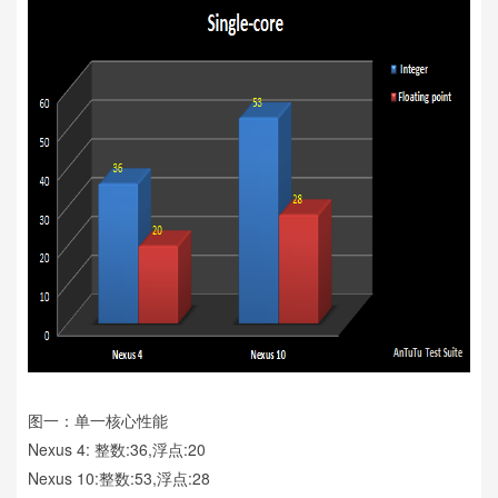
图一：单一核心性能
Nexus 4: 整数:36,浮点:20
Nexus 10:整数:53,浮点:28