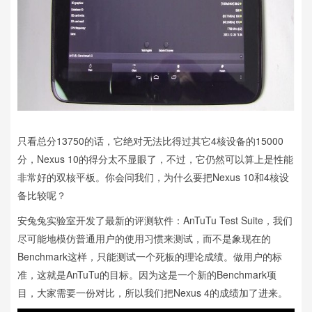
只看总分13750的话，它绝对无法比得过其它4核设备的15000
分，Nexus 10的得分太不显眼了，不过，它仍然可以算上是性能
非常好的双核平板。你会问我们，为什么要把Nexus 10和4核设
备比较呢？
安兔兔实验室开发了最新的评测软件：AnTuTu Test Suite，我们
尽可能地模仿普通用户的使用习惯来测试，而不是象现在的
Benchmark这样，只能测试一个死板的理论成绩。做用户的标
准，这就是AnTuTu的目标。因为这是一个新的Benchmark项
目，大家需要一份对比，所以我们把Nexus 4的成绩加了进来。