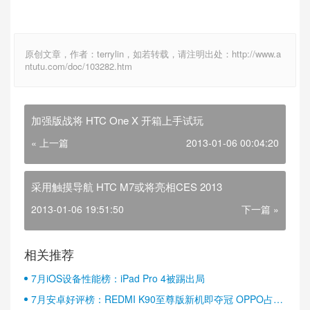
原创文章，作者：terrylin，如若转载，请注明出处：http://www.a
ntutu.com/doc/103282.htm
加强版战将 HTC One X 开箱上手试玩
« 上一篇
2013-01-06 00:04:20
采用触摸导航 HTC M7或将亮相CES 2013
2013-01-06 19:51:50
下一篇 »
相关推荐
7月iOS设备性能榜：iPad Pro 4被踢出局
7月安卓好评榜：REDMI K90至尊版新机即夺冠 OPPO占据