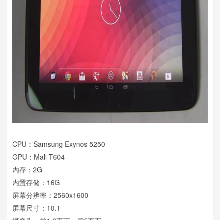
CPU：Samsung Exynos 5250
GPU：Mali T604
内存：2G
内置存储：16G
屏幕分辨率：2560x1600
屏幕尺寸：10.1