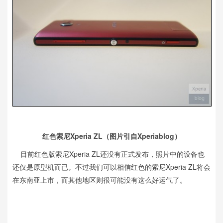
红色索尼Xperia ZL（图片引自Xperiablog）
目前红色版索尼Xperia ZL还没有正式发布，照片中的设备也
还仅是原型机而已。不过我们可以相信红色的索尼Xperia ZL将会
在东南亚上市，而其他地区则很可能没有这么好运气了。