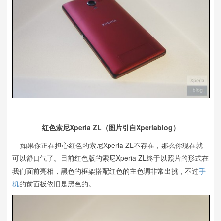
红色索尼Xperia ZL（图片引自Xperiablog）
如果你正在担心红色的索尼Xperia ZL不存在，那么你现在就
可以舒口气了。目前红色版的索尼Xperia ZL终于以照片的形式在
我们面前亮相，黑色的框架搭配红色的主色调非常出挑，不过
手
机
的前面板依旧是黑色的。