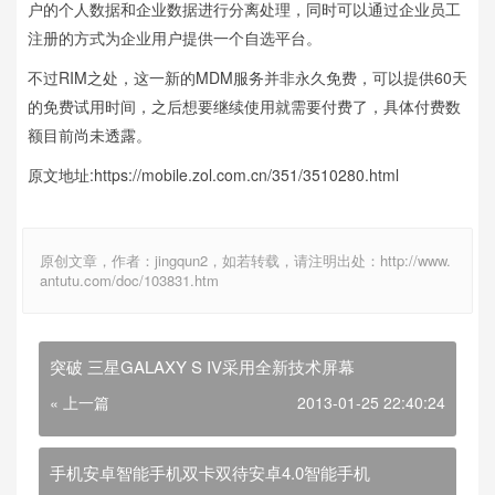
户的个人数据和企业数据进行分离处理，同时可以通过企业员工
注册的方式为企业用户提供一个自选平台。
不过RIM之处，这一新的MDM服务并非永久免费，可以提供60天
的免费试用时间，之后想要继续使用就需要付费了，具体付费数
额目前尚未透露。
原文地址:https://mobile.zol.com.cn/351/3510280.html
原创文章，作者：jingqun2，如若转载，请注明出处：http://www.
antutu.com/doc/103831.htm
突破 三星GALAXY S IV采用全新技术屏幕
« 上一篇
2013-01-25 22:40:24
手机安卓智能手机双卡双待安卓4.0智能手机