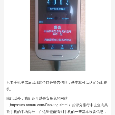
只要手机测试后出现这个红色警告信息，基本就可以认定为山寨
机。
除此以外，我们还可以去安兔兔的网站
（https://cn.antutu.com/Ranking.shtml）的评分排行中去查询某
款手机的平均得分，在这里也能看到手机的一些基本设备信息，