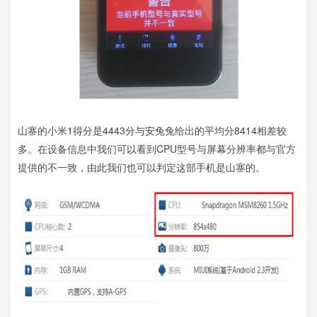
山寨的小米1得分是4443分与安兔兔给出的平均分8414相差较
多。在设备信息中我们可以看到CPU型号与屏幕分辨率都与官方
提供的不一致，由此我们也可以判定这部手机是山寨的。