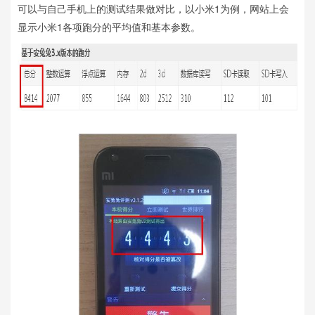
可以与自己手机上的测试结果做对比，以小米1为例，网站上会
显示小米1各项跑分的平均值和基本参数。