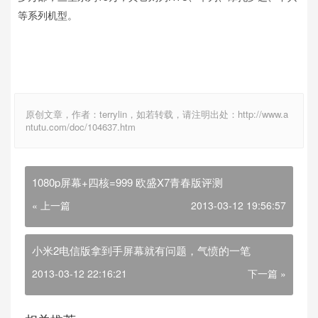
等系列机型。
原创文章，作者：terrylin，如若转载，请注明出处：http://www.a
ntutu.com/doc/104637.htm
1080p屏幕+四核=999 欧盛X7青春版评测
« 上一篇
2013-03-12 19:56:57
小米2电信版拿到手屏幕就有问题，气愤的一笔
2013-03-12 22:16:21
下一篇 »