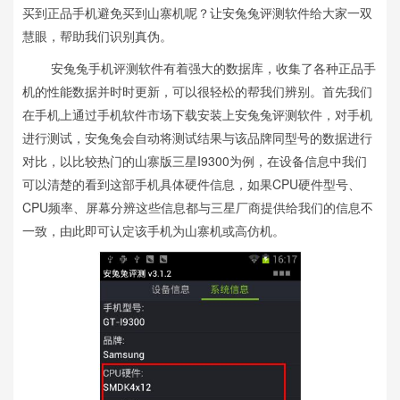
买到正品手机避免买到山寨机呢？让安兔兔评测软件给大家一双
慧眼，帮助我们识别真伪。
安兔兔手机评测软件有着强大的数据库，收集了各种正品手
机的性能数据并时时更新，可以很轻松的帮我们辨别。首先我们
在手机上通过手机软件市场下载安装上安兔兔评测软件，对手机
进行测试，安兔兔会自动将测试结果与该品牌同型号的数据进行
对比，以比较热门的山寨版三星I9300为例，在设备信息中我们
可以清楚的看到这部手机具体硬件信息，如果CPU硬件型号、
CPU频率、屏幕分辨这些信息都与三星厂商提供给我们的信息不
一致，由此即可认定该手机为山寨机或高仿机。