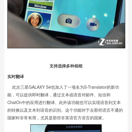
支持选择多种相框
实时翻译
此次三星GALAXY S4也加入了一项名为S-Translator的新功
能，可以提供即时翻译，通过文本或语音对邮件、短信和
ChatOn中的应用进行翻译。此外该功能也可以实现语音到文本
的转换以及文本到语音的识别。这个功能对于去那些语言不通的
国家时非常有用，尤其是那些非英语官方语言的国家。