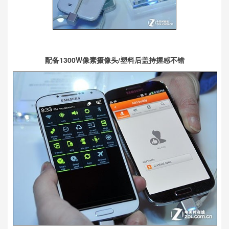
配备1300W像素摄像头/塑料后盖持握感不错