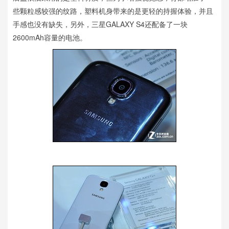
些颗粒感较强的纹路，塑料机身带来的是更轻的持握体验，并且
手感也没有缺失，另外，三星GALAXY S4还配备了一块
2600mAh容量的电池。