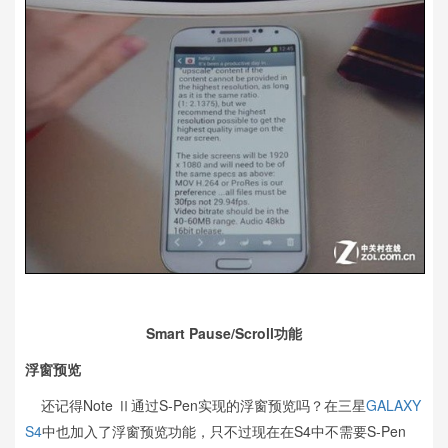
Smart Pause/Scroll功能
浮窗预览
还记得Note Ⅱ通过S-Pen实现的浮窗预览吗？在三星
GALAXY
S4
中也加入了浮窗预览功能，只不过现在在S4中不需要S-Pen