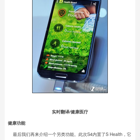
实时翻译/健康医疗
健康功能
最后我们再来介绍一个另类功能。此次S4内置了S Health，它