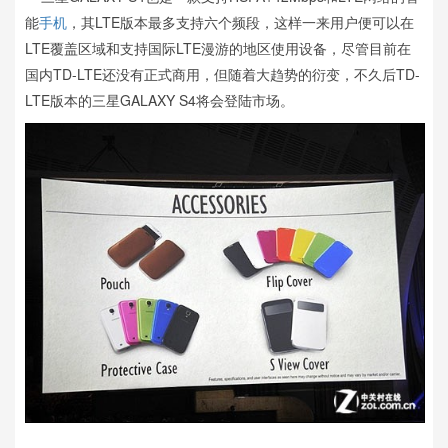
能
手机
，其LTE版本最多支持六个频段，这样一来用户便可以在
LTE覆盖区域和支持国际LTE漫游的地区使用设备，尽管目前在
国内TD-LTE还没有正式商用，但随着大趋势的衍变，不久后TD-
LTE版本的三星GALAXY S4将会登陆市场。