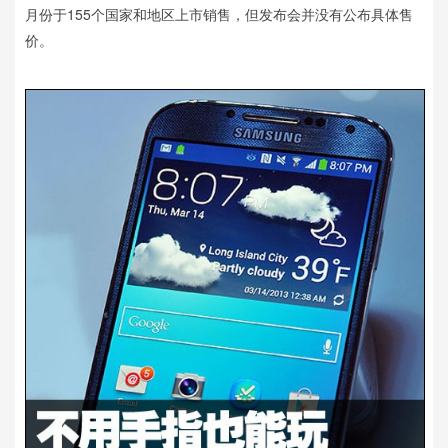
月份于155个国家和地区上市销售，但发布会并没有公布具体售
价。