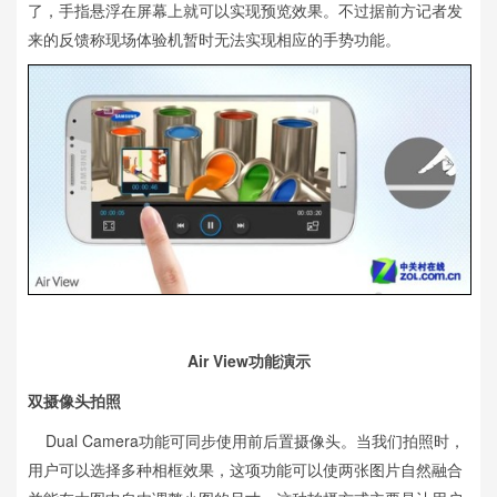
了，手指悬浮在屏幕上就可以实现预览效果。不过据前方记者发
来的反馈称现场体验机暂时无法实现相应的手势功能。
Air View功能演示
双摄像头拍照
Dual Camera功能可同步使用前后置摄像头。当我们拍照时，
用户可以选择多种相框效果，这项功能可以使两张图片自然融合