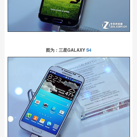
图为：三星GALAXY
S4