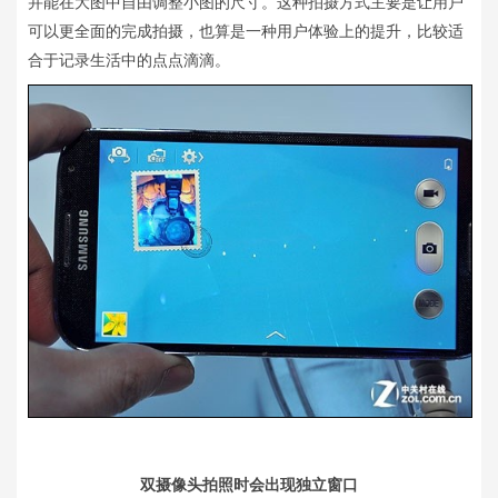
并能在大图中自由调整小图的尺寸。这种拍摄方式主要是让用户
可以更全面的完成拍摄，也算是一种用户体验上的提升，比较适
合于记录生活中的点点滴滴。
双摄像头拍照时会出现独立窗口