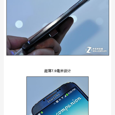
超薄7.9毫米设计