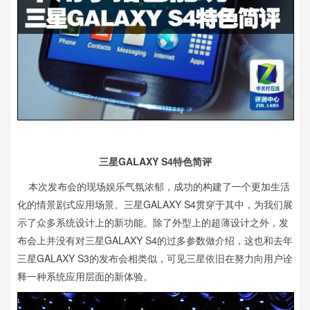
三星GALAXY S4特色简评
本次发布会的现场娱乐气氛浓郁，成功的构建了一个更加生活
化的情景剧式应用场景。三星GALAXY S4贯穿于其中，为我们展
示了众多系统设计上的新功能。除了外型上的超薄设计之外，发
布会上并没有对三星GALAXY S4的过多参数做介绍，这也和去年
三星GALAXY S3的发布会相类似，可见三星依旧在努力向用户诠
释一种系统应用层面的新体验。