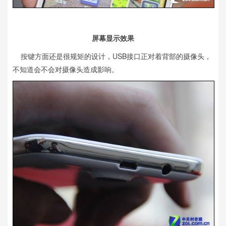
屏幕显示效果
按键方面还是很规矩的设计，USB接口正对着背部的摄像头，
不知道会不会对摄像头造成影响。