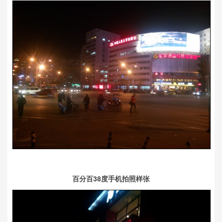
百分百38度手机拍照样张