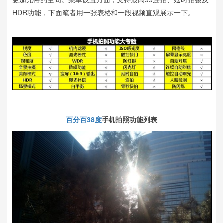
HDR功能，下面笔者用一张表格和一段视频直观展示一下。
百分百38度
手机拍照功能列表