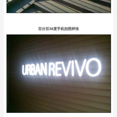
百分百38度手机拍照样张