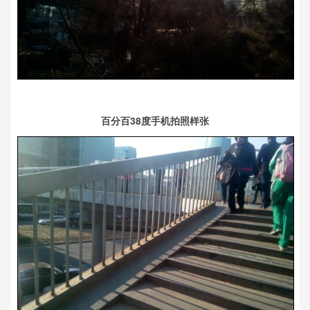
百分百38度手机拍照样张