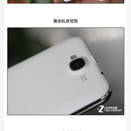
整体机身背部