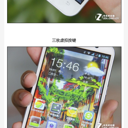
三枚虚拟按键