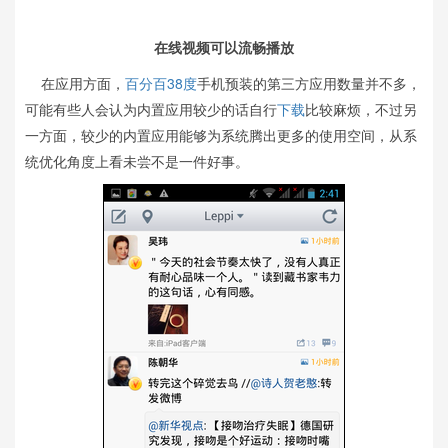
在线视频可以流畅播放
在应用方面，
百分百38度
手机预装的第三方应用数量并不多，
可能有些人会认为内置应用较少的话自行
下载
比较麻烦，不过另
一方面，较少的内置应用能够为系统腾出更多的使用空间，从系
统优化角度上看未尝不是一件好事。