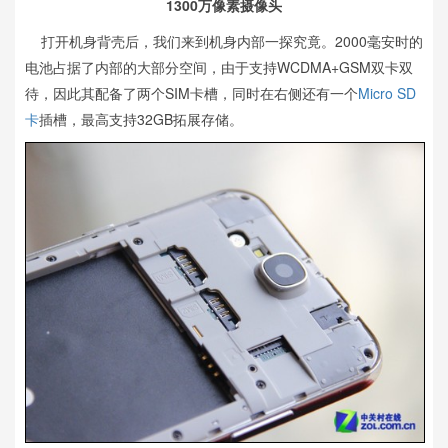
1300万像素摄像头
打开机身背壳后，我们来到机身内部一探究竟。2000毫安时的
电池占据了内部的大部分空间，由于支持WCDMA+GSM双卡双
待，因此其配备了两个SIM卡槽，同时在右侧还有一个
Micro SD
卡
插槽，最高支持32GB拓展存储。