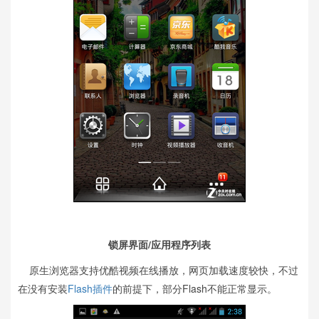
锁屏界面/应用程序列表
原生浏览器支持优酷视频在线播放，网页加载速度较快，不过
在没有安装
Flash插件
的前提下，部分Flash不能正常显示。