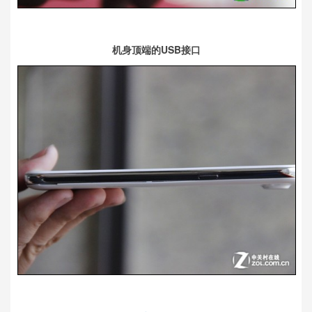
机身顶端的USB接口