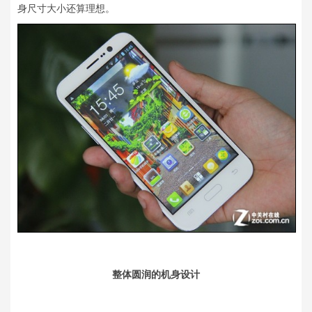
身尺寸大小还算理想。
整体圆润的机身设计