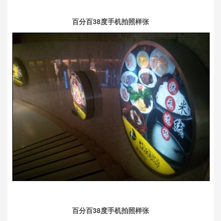
百分百38度手机拍照样张
百分百38度手机拍照样张