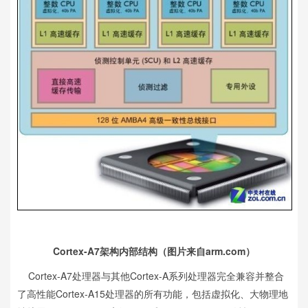
Cortex-A7架构内部结构（图片来自arm.com）
Cortex-A7处理器与其他Cortex-A系列处理器完全兼容并整合
了高性能Cortex-A15处理器的所有功能，包括虚拟化、大物理地