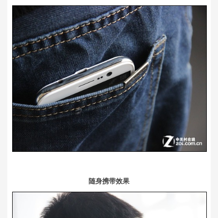
随身携带效果