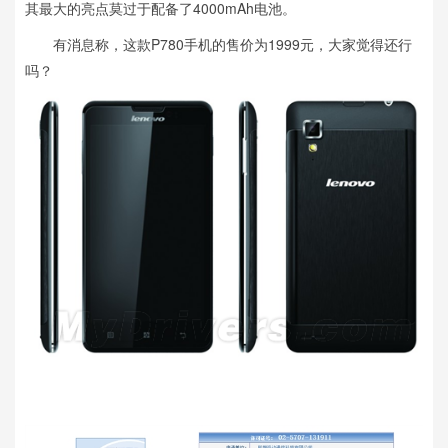
其最大的亮点莫过于配备了4000mAh电池。
有消息称，这款P780手机的售价为1999元，大家觉得还行
吗？