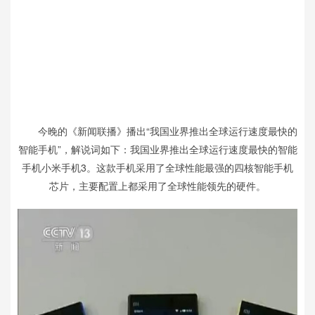
今晚的《新闻联播》播出“我国业界推出全球运行速度最快的
智能手机”，解说词如下：我国业界推出全球运行速度最快的智能
手机小米手机3。这款手机采用了全球性能最强的四核智能手机
芯片，主要配置上都采用了全球性能领先的硬件。