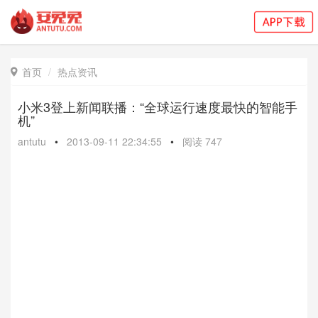
首页
热点资讯

小米3登上新闻联播：“全球运行速度最快的智能手
机”
antutu
•
2013-09-11 22:34:55
•
阅读
747