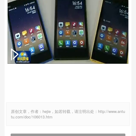
原创文章，作者：hejie，如若转载，请注明出处：http://www.antu
tu.com/doc/106013.htm