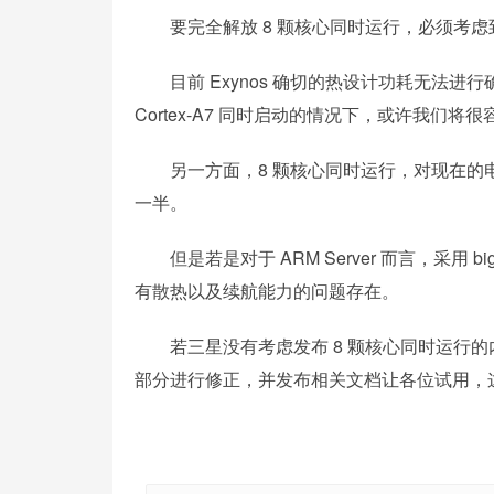
要完全解放 8 颗核心同时运行，必须考虑
目前 Exynos 确切的热设计功耗无法进行确认，
Cortex-A7 同时启动的情况下，或许我们
另一方面，8 颗核心同时运行，对现在的电
一半。
但是若是对于 ARM Server 而言，采用 big.LIT
有散热以及续航能力的问题存在。
若三星没有考虑发布 8 颗核心同时运行的
部分进行修正，并发布相关文档让各位试用，