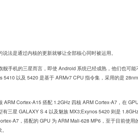
RM 的说法是通过内核的更新就够让全部核心同时被运用。
机的三星而言，即使 Android 系统已经成熟，他们也可能
 5410 以及 5420 是基于 ARMv7 CPU 指令集，采用的是 28nm
M Cortex-A15 搭配 1.2GHz 四核 ARM Cortex-A7，在 GP
星 GALAXY S 4 以及魅族 MX3;Exynos 5420 则是 1.8GH
M Cortex-A7，搭配的 GPU 为 ARM Mali-628 MP6，至于目前使
一款。