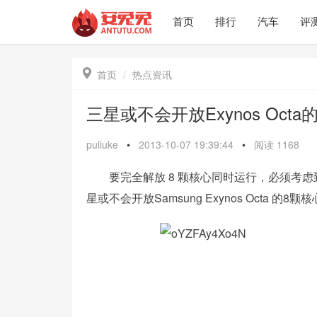
首页
排行
汽车
评

首页
热点资讯
三星或不会开放Exynos Oct
puliuke
•
2013-10-07 19:39:44
•
阅读
1168
要完全解放 8 颗核心同时运行，必须考虑
星或不会开放Samsung Exynos Octa 的8