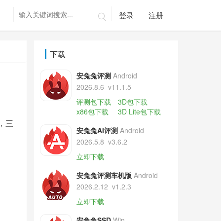
登录
注册

下载
安兔兔评测
Android
2026.8.6
v11.1.5
评测包下载
3D包下载
x86包下载
3D Lite包下载
，三
安兔兔AI评测
Android
2026.5.8
v3.6.2
立即下载
安兔兔评测车机版
Android
2026.2.12
v1.2.3
立即下载
安兔兔SSD
Win