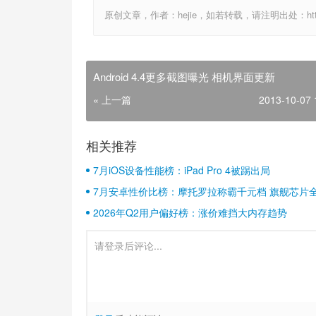
原创文章，作者：hejie，如若转载，请注明出处：http://www
Android 4.4更多截图曝光 相机界面更新
« 上一篇
2013-10-07 
相关推荐
7月iOS设备性能榜：iPad Pro 4被踢出局
7月安卓性价比榜：摩托罗拉称霸千元档 旗舰芯片
2026年Q2用户偏好榜：涨价难挡大内存趋势