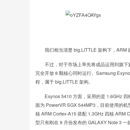
我们相当清楚 big.LITTLE 架构下，A
不过，对于市场上率先将成品运用到旗下旗舰手
完全开放 8 颗核心同时运行。Samsung Exynos
程，属于 big.LITTLE 架构。
Exynos 5410 方面，采用的是 1.6GHz 四核 AR
面为 PowerVR SGX 544MP3，目前使用的机型有三
核 ARM Cortex-A15 搭配 1.3GHz 四核 AR
型只有刚在 9 月份发布的 GALAXY Note 3 