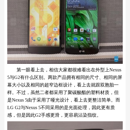
第一眼看上去，相信大家都很难看出在外型上Nexus
5与G2有什么区别。两款产品拥有相同的尺寸、相同的屏
幕大小以及相同的超窄边框设计，看上去就跟双胞胎一
样。不过，虽然二者都采用了聚碳酸酯的塑料材质，但
是Nexus 5由于采用了哑光设计，看上去更整洁简单。而
LG G2与Nexus 5不同采用的是光面处理，因此更有质
感，但是因此G2手感更滑，更容易沾染指纹。