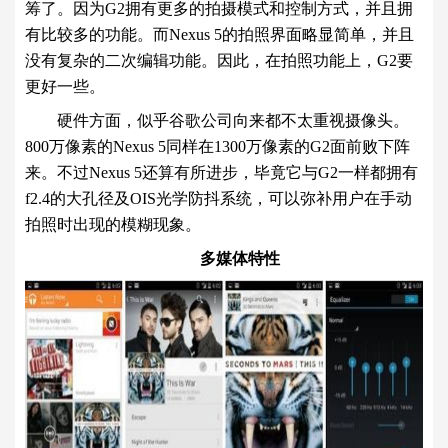
筹了。因为G2拥有更多的拍摄模式和控制方式，并且拥
有比较多的功能。而Nexus 5的拍照界面略显简单，并且
没有复杂的二次编辑功能。因此，在拍照功能上，G2要
更好一些。
硬件方面，似乎谷歌公司向来都不太重视摄像头。
800万像素的Nexus 5同样在1300万像素的G2面前败下阵
来。不过Nexus 5还算有所进步，毕竟它与G2一样都拥有
f2.4的大孔径及OIS光学防抖系统，可以弥补用户在手动
拍照时出现的模糊现象。
多媒体特性