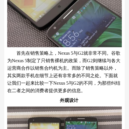
首先在销售策略上，Nexus 5与G2就非常不同。谷歌
为Nexus 5制定了只销售裸机的政策，而G2则继续与各大
运营商合作以销售合约机为主。而除了销售策略以外，
其实两款手机在细节上还有非常多的不同之处。下面就
让我们一起来比较一下Nexus 5与G2的不同，为那些纠结
在二者之间的消费者提供更多的信息。
外观设计