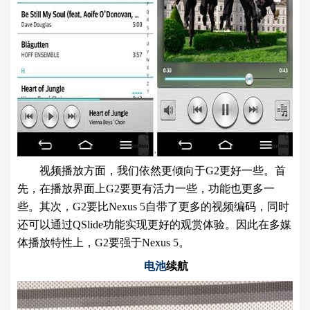
视频播放方面，我们依然更倾向于G2更好一些。首
先，在播放界面上G2要更有活力一些，功能也更多一
些。其次，G2要比Nexus 5自带了更多的视频编码，同时
还可以通过QSlide功能实现更好的观赏体验。因此在多媒
体播放特性上，G2要强于Nexus 5。
电池
续航