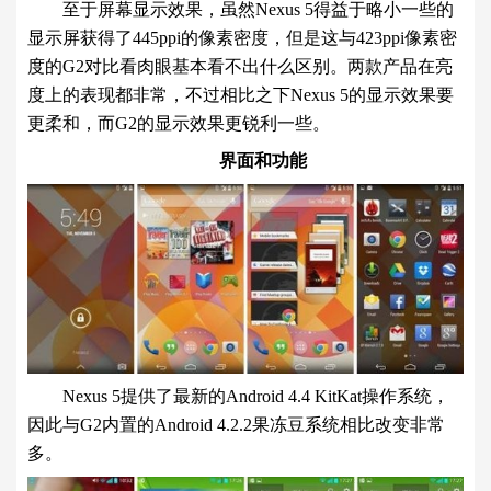
至于屏幕显示效果，虽然Nexus 5得益于略小一些的
显示屏获得了445ppi的像素密度，但是这与423ppi像素密
度的G2对比看肉眼基本看不出什么区别。两款产品在亮
度上的表现都非常，不过相比之下Nexus 5的显示效果要
更柔和，而G2的显示效果更锐利一些。
界面和功能
Nexus 5提供了最新的Android 4.4 KitKat操作系统，
因此与G2内置的Android 4.2.2果冻豆系统相比改变非常
多。