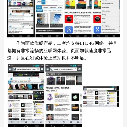
作为两款旗舰产品，二者均支持LTE 4G网络，并且
都拥有非常流畅的互联网体验。页面加载速度非常迅
速，并且在浏览体验上差别也并不明显。