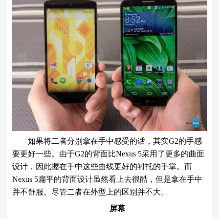
如果将二者分别拿在手中感受的话，其实G2的手感
要更好一些。由于G2的背面比Nexus 5采用了更多的曲面
设计，因此握在手中这些曲线更好的衬托的手掌。而
Nexus 5扁平的背面设计虽然看上去很酷，但是拿在手中
并不舒服。尽管二者在外型上的区别并不大。
屏幕