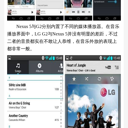
Nexus 5与G2分别内置了不同的媒体播放器。在音乐
播放界面中，LG G2与Nexus 5并没有明显的差距，不过
二者的音质都实在不敢让人恭维，在音乐外放的表现上
都非常一般。