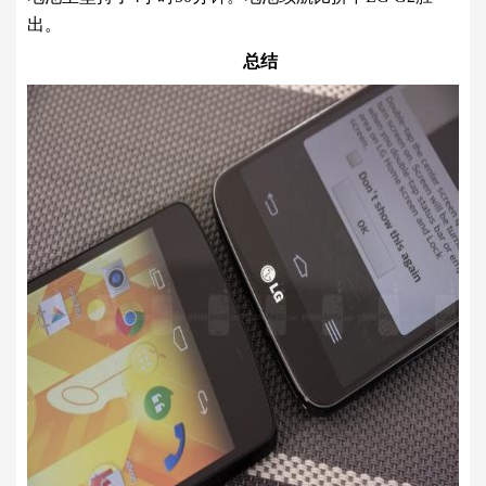
出。
总结