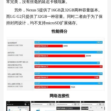
常完美，没有丝毫的延迟卡顿现象。
另外，Nexus 5提供了16GB及32GB两种容量版本。
而LG G2只提供了32GB一种容量。同时二者由于为了保
持封闭设计，均不支持microSD扩展储存。
性能得分
网络连接性