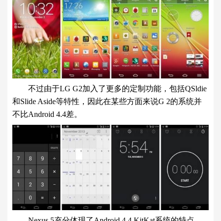
不过由于LG G2加入了更多的定制功能，包括QSldie
和Slide Aside等特性，因此在某些方面来说G 2的系统并
不比Android 4.4差。
Nexus 5充分体现了Android 4.4 KitKat系统的特点，