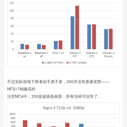
不过实际游戏下两者似乎差不多，330并没有显著优势——
NFS17稍微高些
注意MC4中，330是超级低画质，所有没啥可比性了。