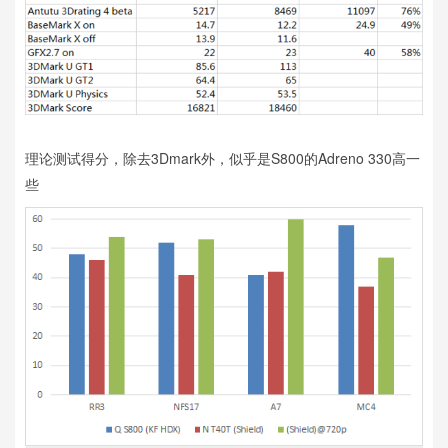
理论测试得分，除去3Dmark外，似乎是S800的Adreno 330高一
些