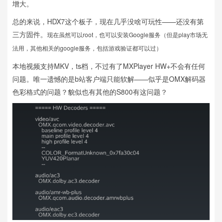
增大。
总的来说，HDX7这个板子，现在几乎没啥可玩性——还没有第
三方固件。
现在虽然可以root，也可以安装Google服务（但是play市场无
法用，其他相关的google服务，包括游戏验证都可以过）
本地视频支持MKV，ts档，不过有了MXPlayer HW+不会有任何
问题。唯一遗憾的是b站客户端只能软解——似乎是OMX解码器
色彩格式的问题？貌似也有其他的S800有这问题？