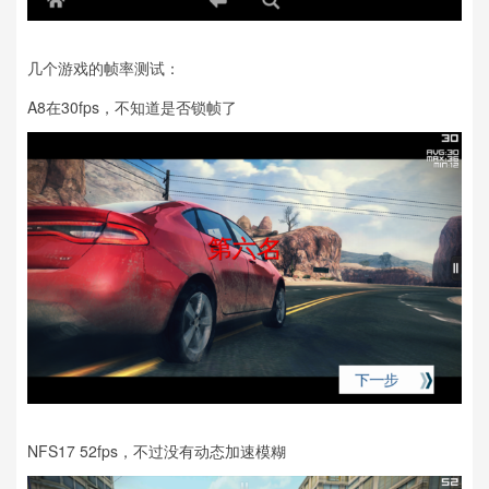
几个游戏的帧率测试：
A8在30fps，不知道是否锁帧了
NFS17 52fps，不过没有动态加速模糊