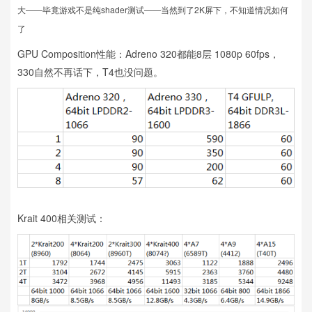
大——毕竟游戏不是纯shader测试——当然到了2K屏下，不知道情况如何
了
GPU Composition性能：Adreno 320都能8层 1080p 60fps，
330自然不再话下，T4也没问题。
Krait 400相关测试：