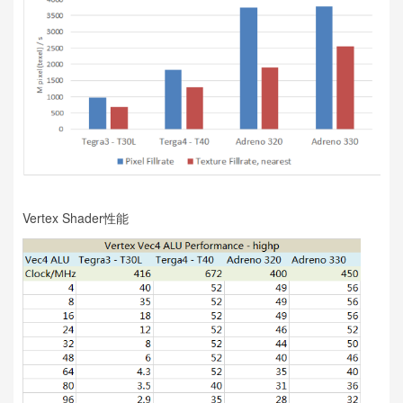
Vertex Shader性能