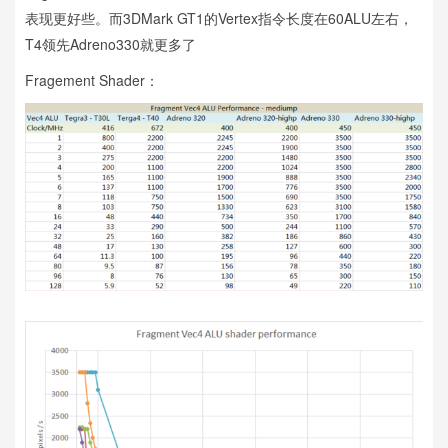
表现更好些。而3DMark GT1的Vertex指令长度在60ALU左右，
T4领先Adreno330就更多了
Fragement Shader：