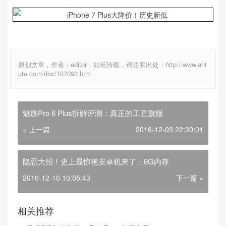
原创文章，作者：editor，如若转载，请注明出处：http://www.ant
utu.com/doc/107092.htm
魅族Pro 6 Plus拆解评测：真正的工匠旗舰
« 上一篇
2016-12-09 22:30:01
隐忍大招！史上最惊艳安卓机来了：8G内存
2016-12-10 10:05:43
下一篇 »
相关推荐