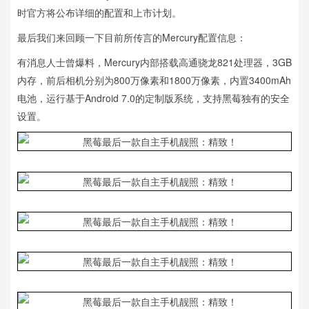
时官方将公布详细的配置和上市计划。
最后我们来回顾一下目前所传言的Mercury配置信息：
有消息人士曾爆料，Mercury内部搭载高通骁龙821处理器，3GB
内存，前后相机分别为800万像素和1800万像素，内置3400mAh
电池，运行基于Android 7.0的定制版系统，支持黑莓独有的安全
设置。