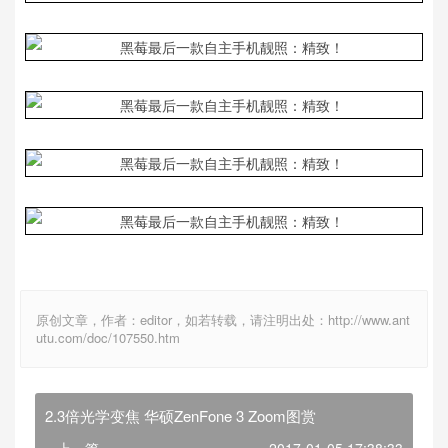
原创文章，作者：editor，如若转载，请注明出处：http://www.ant
utu.com/doc/107550.htm
2.3倍光学变焦 华硕ZenFone 3 Zoom图赏