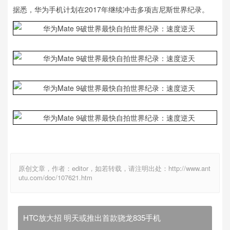
据悉，华为手机计划在2017年继续冲击多项吉尼斯世界纪录。
原创文章，作者：editor，如若转载，请注明出处：http://www.ant
utu.com/doc/107621.htm
HTC放大招 明天或推出首款骁龙835手机