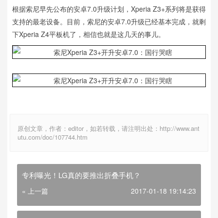
根据索尼早先公布的安卓7.0升级计划，Xperia Z3+系列将是获得
支持的最老设备。目前，索尼的安卓7.0升级已经基本完成，就剩
下Xperia Z4平板机了，相信也就是这几天的事儿。
原创文章，作者：editor，如若转载，请注明出处：http://www.ant
utu.com/doc/107744.htm
专利曝光！LG真的要推出折叠手机？
« 上一篇
2017-01-18 19:14:23