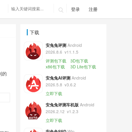
登录
注册

下载
安兔兔评测
Android
2026.8.6
v11.1.5
评测包下载
3D包下载
x86包下载
3D Lite包下载
制的
安兔兔AI评测
Android
2026.5.8
v3.6.2
立即下载
安兔兔评测车机版
Android
2026.2.12
v1.2.3
立即下载
安兔兔SSD
Win