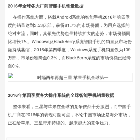
2016年全球各大厂商智能手机销量数据
在操作系统方面，搭载Android系统的智能手机2016年第四季
度的销量达到3.53亿部，获得81.7%的市场份额，为用户选择的
绝对主流，同时，其领先优势也呈持续扩大的态势，市场份额同
比增长1%。Windows及BlackBerry系统智能手机的销量及市场份
额持续萎缩，2016年第四季度，Windows系统手机销量仅为109
万部，市场份额降至0.3%，而BlackBerry系统的市场份额已经降
至0%。
2016年第四季度各大操作系统的全球智能手机销量数据
整体来看，三星与苹果在全球的竞争依然十分激烈，而中国手
机厂商在2016年的表现可圈可点，不论中国市场还是海外市场，
正在给苹果、三星带来持续的、越来越大的竞争压力。