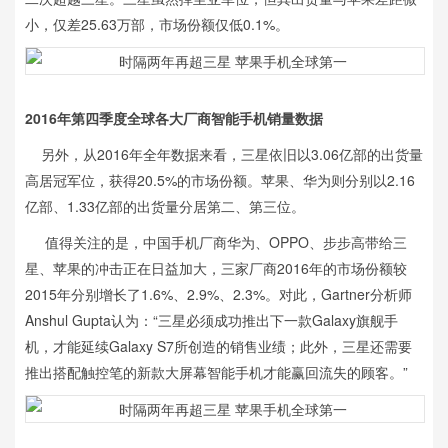
小，仅差25.63万部，市场份额仅低0.1%。
2016年第四季度全球各大厂商智能手机销量数据
另外，从2016年全年数据来看，三星依旧以3.06亿部的出货量
高居冠军位，获得20.5%的市场份额。苹果、华为则分别以2.16
亿部、1.33亿部的出货量分居第二、第三位。
值得关注的是，中国手机厂商华为、OPPO、步步高带给三
星、苹果的冲击正在日益加大，三家厂商2016年的市场份额较
2015年分别增长了1.6%、2.9%、2.3%。对此，Gartner分析师
Anshul Gupta认为：“三星必须成功推出下一款Galaxy旗舰手
机，才能延续Galaxy S7所创造的销售业绩；此外，三星还需要
推出搭配触控笔的新款大屏幕智能手机才能赢回流失的顾客。”