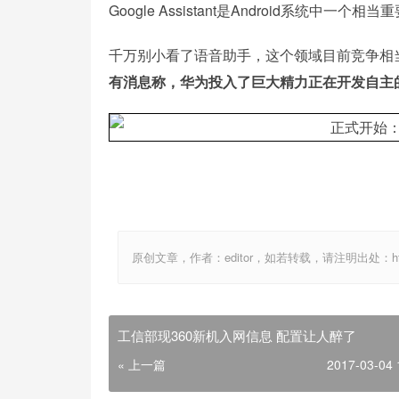
Google Assistant是Android系统中
千万别小看了语音助手，这个领域目前竞争相
有消息称，华为投入了巨大精力正在开发自主
原创文章，作者：editor，如若转载，请注明出处：http://ww
工信部现360新机入网信息 配置让人醉了
« 上一篇
2017-03-04 