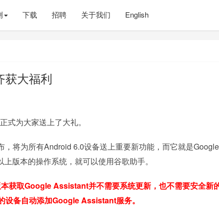
测
下载
招聘
关于我们
English
机齐获大福利
ogle正式为大家送上了大礼。
将为所有Android 6.0设备送上重要新功能，而它就是Google
装6.0及以上版本的操作系统，就可以使用谷歌助手。
以上版本获取Google Assistant并不需要系统更新，也不需要安全新
自动添加Google Assistant服务。