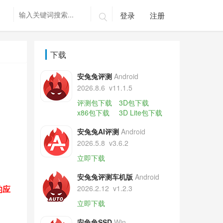
登录
注册

下载
安兔兔评测
Android
2026.8.6
v11.1.5
评测包下载
3D包下载
x86包下载
3D Lite包下载
安兔兔AI评测
Android
2026.5.8
v3.6.2
立即下载
安兔兔评测车机版
Android
的应
2026.2.12
v1.2.3
立即下载
安兔兔SSD
Win