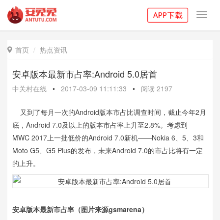
Toggl
navig
首页
热点资讯

安卓版本最新市占率:Android 5.0居首
中关村在线
•
2017-03-09 11:11:33
•
阅读
2197
又到了每月一次的Android版本市占比调查时间，截止今年2月
底，Android 7.0及以上的版本市占率上升至2.8%。考虑到
MWC 2017上一批低价的Android 7.0新机——Nokia 6、5、3和
Moto G5、G5 Plus的发布，未来Android 7.0的市占比将有一定
的上升。
安卓版本最新市占率（图片来源gsmarena）