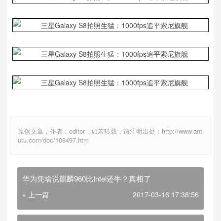
原创文章，作者：editor，如若转载，请注明出处：http://www.ant
utu.com/doc/108497.htm
华为凭啥说麒麟960比Intel还牛？真相了
« 上一篇
2017-03-16 17:38:56