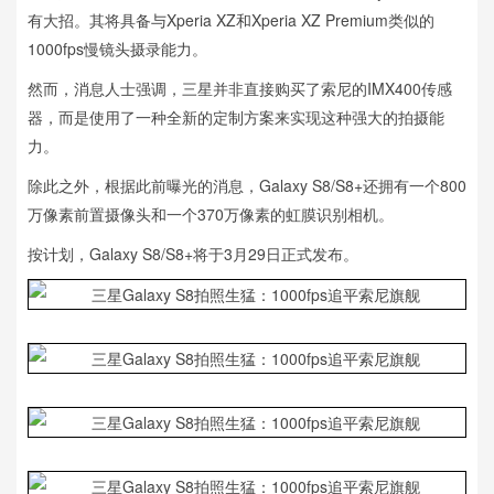
有大招。其将具备与Xperia XZ和Xperia XZ Premium类似的
1000fps慢镜头摄录能力。
然而，消息人士强调，三星并非直接购买了索尼的IMX400传感
器，而是使用了一种全新的定制方案来实现这种强大的拍摄能
力。
除此之外，根据此前曝光的消息，Galaxy S8/S8+还拥有一个800
万像素前置摄像头和一个370万像素的虹膜识别相机。
按计划，Galaxy S8/S8+将于3月29日正式发布。