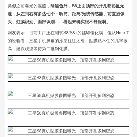
类似之前曝光的谍照，
除黑色外，S8正面顶部的开孔都彰显无
遗，从左到右有多达七个：听筒、距离/光线传感器、前置摄像
头、虹膜识别、面部识别……看起来确实很不舒服啊。
网友表示，目前工厂正在测试S8/S8+的丝印钢化膜，但从Note 7
的经验看，三星手机屏幕的涂层往往太滑，贴膜贴不住的几率很
高，建议观望等待第二批钢化膜。