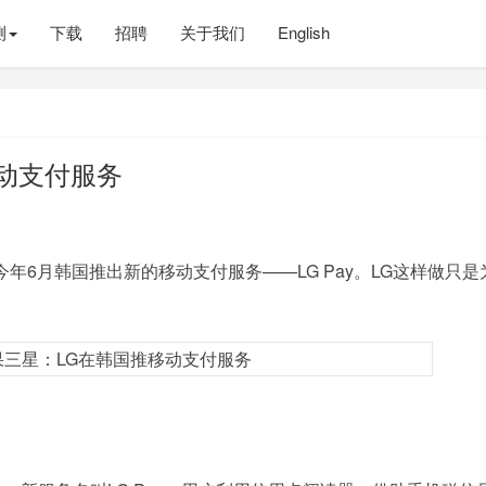
测
下载
招聘
关于我们
English
动支付服务
年6月韩国推出新的移动支付服务——LG Pay。LG这样做只是