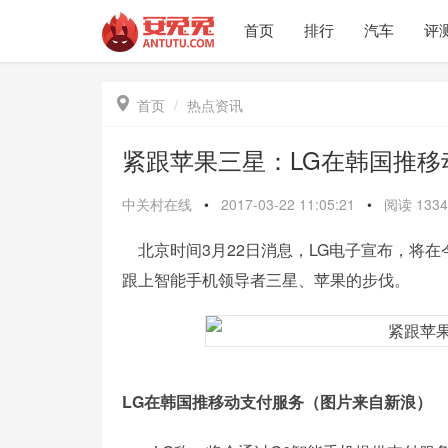
首页
排行
汽车
评

首页
热点资讯
紧跟苹果三星：LG在韩国推移
中关村在线
•
2017-03-22 11:05:21
•
阅读
1334
北京时间3月22日消息，LG电子宣布，将在今
跟上智能手机领导者三星、苹果的步伐。
LG在韩国推移动支付服务（图片来自新浪）