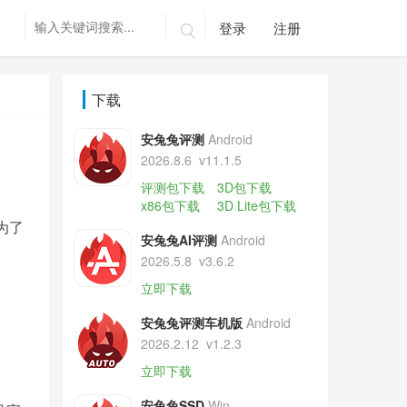
登录
注册

下载
安兔兔评测
Android
2026.8.6
v11.1.5
评测包下载
3D包下载
x86包下载
3D Lite包下载
为了
安兔兔AI评测
Android
2026.5.8
v3.6.2
立即下载
安兔兔评测车机版
Android
2026.2.12
v1.2.3
立即下载
安兔兔SSD
Win