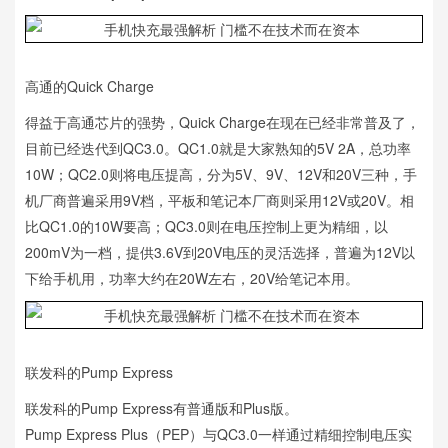
高通的Quick Charge
得益于高通芯片的强势，Quick Charge在现在已经非常普及了，
目前已经迭代到QC3.0。QC1.0就是大家熟知的5V 2A，总功率
10W；QC2.0则将电压提高，分为5V、9V、12V和20V三种，手
机厂商普遍采用9V档，平板和笔记本厂商则采用12V或20V。相
比QC1.0的10W要高；QC3.0则在电压控制上更为精细，以
200mV为一档，提供3.6V到20V电压的灵活选择，普遍为12V以
下给手机用，功率大约在20W左右，20V给笔记本用。
联发科的Pump Express
联发科的Pump Express有普通版和Plus版。
Pump Express Plus（PEP）与QC3.0一样通过精细控制电压实