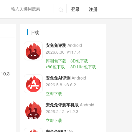
登录
注册

下载
安兔兔评测
Android
2026.6.30
v11.1.4
评测包下载
3D包下载
x86包下载
3D Lite包下载
0.3
安兔兔AI评测
Android
2026.5.8
v3.6.2
立即下载
安兔兔评测车机版
Android
2026.2.12
v1.2.3
立即下载
安兔兔SSD
Win