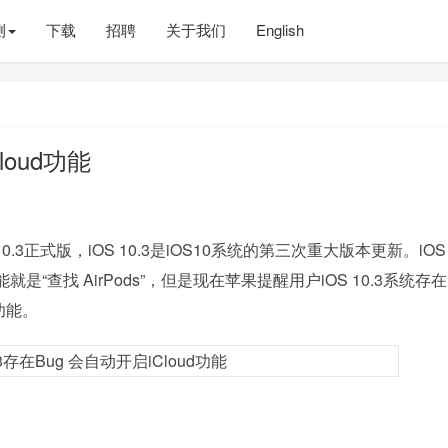
测
下载
招聘
关于我们
English
loud功能
.3正式版，iOS 10.3是iOS10系统的第三次重大版本更新。iOS 1
查找 AirPods”，但是现在苹果提醒用户iOS 10.3系统存在
功能。