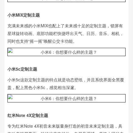
小米MIX定制主题
充满未来感的小米MIX也配上了未来感十足的定制主题，锁屏有
星球旋转动画、底部功能栏快捷呼出天气、日历、音乐、相机，
同时也支持“摇一摇”唤醒公交卡功能。
小米5c定制主题
小米5c这款定制主题的特点就是动态壁纸，并且系统界面全黑覆
盖，配上黑色小米5c，感觉相当深邃。
红米Note 4X定制主题
专为红米Note 4X初音未来版量身打造的初音未来定制主题，具