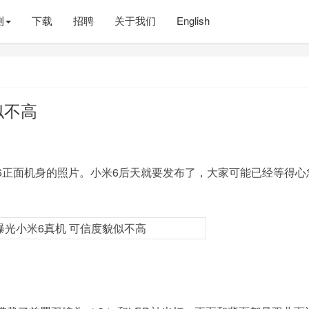
测
下载
招聘
关于我们
English
似不高
正面机身的照片。小米6后天就要发布了，大家可能已经等得心