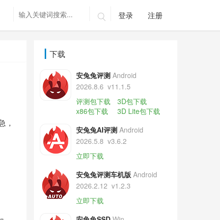
登录
注册

下载
安兔兔评测
Android
2026.8.6
v11.1.5
评测包下载
3D包下载
x86包下载
3D Lite包下载
急，
安兔兔AI评测
Android
2026.5.8
v3.6.2
立即下载
安兔兔评测车机版
Android
2026.2.12
v1.2.3
立即下载
安兔兔SSD
Win