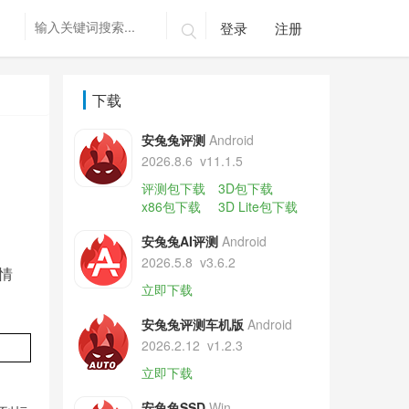
登录
注册

下载
安兔兔评测
Android
2026.8.6
v11.1.5
评测包下载
3D包下载
x86包下载
3D Lite包下载
安兔兔AI评测
Android
2026.5.8
v3.6.2
情
立即下载
安兔兔评测车机版
Android
2026.2.12
v1.2.3
立即下载
安兔兔SSD
Win