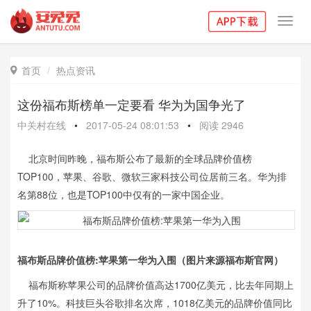
Toggl
navig
首页
热点资讯

这份福布斯榜单一定要看 华为为国争光了
中关村在线
•
2017-05-24 08:01:53
•
阅读
2946
北京时间昨晚，福布斯公布了最新的全球品牌价值榜
TOP100，苹果、谷歌、微软三家科技公司位居前三名。华为排
名第88位，也是TOP100中仅有的一家中国企业。
福布斯品牌价值榜:苹果第一华为入围（图片来源福布斯官网）
福布斯称苹果公司的品牌价值高达1700亿美元，比去年同期上
升了10%。科技巨头谷歌排名次席，1018亿美元的品牌价值同比