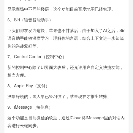
显示商场中不同的楼层，这个功能目前百度地图已经实现。
6、Siri（语音智能助手）
巨头们都在发力这块，苹果也不甘落后，由于加入了AI之后，Siri
语音助手能够深度学习，理解你的言语，结合上下文进一步知晓
你的兴趣爱好等。
7、Control Center（控制中心）
新的控制中心除了UI界面大改后，还允许用户自定义快捷功能，
相当方便。
8、Apple Pay（支付）
没啥好说的，国人早已经习惯了，苹果现在才推出转账。
9、iMessage（短信息）
这个功能是目前微信的软肋，通过iCloud将iMessage里的对话内
容进行云端同步。