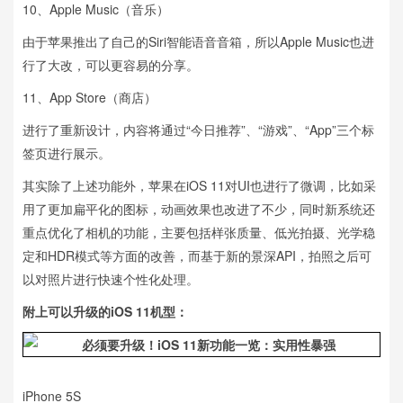
10、Apple Music（音乐）
由于苹果推出了自己的Siri智能语音音箱，所以Apple Music也进
行了大改，可以更容易的分享。
11、App Store（商店）
进行了重新设计，内容将通过“今日推荐”、“游戏”、“App”三个标
签页进行展示。
其实除了上述功能外，苹果在iOS 11对UI也进行了微调，比如采
用了更加扁平化的图标，动画效果也改进了不少，同时新系统还
重点优化了相机的功能，主要包括样张质量、低光拍摄、光学稳
定和HDR模式等方面的改善，而基于新的景深API，拍照之后可
以对照片进行快速个性化处理。
附上可以升级的iOS 11机型：
iPhone 5S