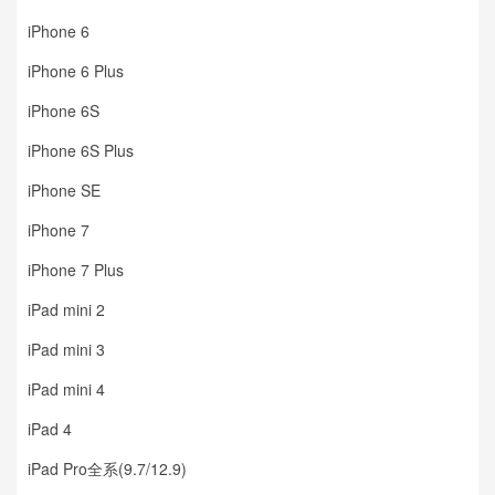
iPhone 6
iPhone 6 Plus
iPhone 6S
iPhone 6S Plus
iPhone SE
iPhone 7
iPhone 7 Plus
iPad mini 2
iPad mini 3
iPad mini 4
iPad 4
iPad Pro全系(9.7/12.9)