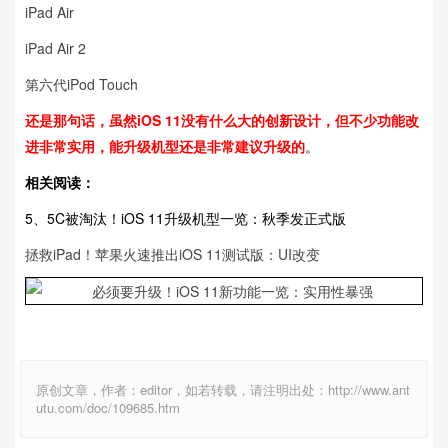
iPad Air
iPad Air 2
第六代iPod Touch
还是那句话，虽然iOS 11没有什么大的创新设计，但不少功能改
进非常实用，能升级机型还是非常建议升级的
。
相关阅读：
5、5C被淘汰！iOS 11升级机型一览：秋季发正式版
拯救iPad！苹果火速推出iOS 11测试版：UI改变
原创文章，作者：editor，如若转载，请注明出处：http://www.ant
utu.com/doc/109685.htm