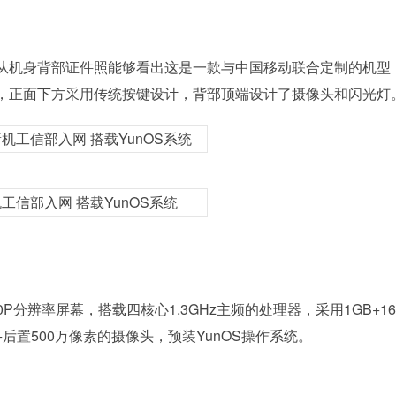
从机身背部证件照能够看出这是一款与中国移动联合定制的机型
，正面下方采用传统按键设计，背部顶端设计了摄像头和闪光灯
P分辨率屏幕，搭载四核心1.3GHz主频的处理器，采用1GB+16
+后置500万像素的摄像头，预装YunOS操作系统。