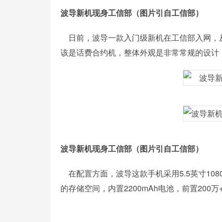
波导新机现身工信部（图片引自工信部）
日前，波导一款入门级新机在工信部入网，
该是话费合约机，整体外观是非常常规的设计
波导新机现身工信部（图片引自工信部）
在配置方面，波导这款手机采用5.5英寸1080
的存储空间，内置2200mAh电池，前置200万