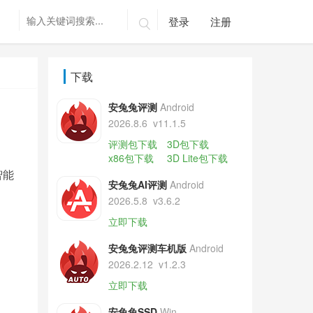
登录
注册

下载
安兔兔评测
Android
2026.8.6
v11.1.5
评测包下载
3D包下载
x86包下载
3D Lite包下载
智能
安兔兔AI评测
Android
2026.5.8
v3.6.2
立即下载
安兔兔评测车机版
Android
2026.2.12
v1.2.3
立即下载
安兔兔SSD
Win