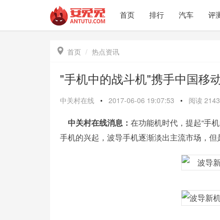
首页
排行
汽车
评

首页
热点资讯
"手机中的战斗机"携手中国移
中关村在线
•
2017-06-06 19:07:53
•
阅读
2143
中关村在线消息：
在功能机时代，提起“手
手机的兴起，波导手机逐渐淡出主流市场，但