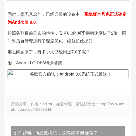
同时，毫无悬念的，已经升级的设备中，
系统版本号也正式确定
为Android 8.0
。
按照谷歌目前公布的特性，安卓8.0的APP启动速度快了2倍，同
时对后台管理进行了深度优化，续航长效提升。
那么问题来了，有多少人已经用上7.0了呢？
附
：Android O DP3镜像链接
原创文章，作者：editor，如若转载，请注明出处：http://www.ant
utu.com/doc/109739.htm
刘作虎曝一加5真机照：这颜值不用犹豫了